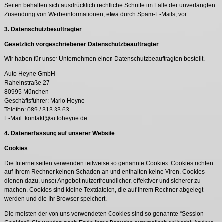
Seiten behalten sich ausdrücklich rechtliche Schritte im Falle der unverlangten
Zusendung von Werbeinformationen, etwa durch Spam-E-Mails, vor.
3. Datenschutzbeauftragter
Gesetzlich vorgeschriebener Datenschutzbeauftragter
Wir haben für unser Unternehmen einen Datenschutzbeauftragten bestellt.
Auto Heyne GmbH
Raheinstraße 27
80995 München
Geschäftsführer: Mario Heyne
Telefon: 089 / 313 33 63
E-Mail: kontakt@autoheyne.de
4. Datenerfassung auf unserer Website
Cookies
Die Internetseiten verwenden teilweise so genannte Cookies. Cookies richten
auf Ihrem Rechner keinen Schaden an und enthalten keine Viren. Cookies
dienen dazu, unser Angebot nutzerfreundlicher, effektiver und sicherer zu
machen. Cookies sind kleine Textdateien, die auf Ihrem Rechner abgelegt
werden und die Ihr Browser speichert.
Die meisten der von uns verwendeten Cookies sind so genannte “Session-