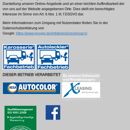
Darstellung unserer Online-Angebote und an einer leichten Auffindbarkeit der
von uns auf der Website angegebenen Orte. Dies stellt ein berechtigtes
Interesse im Sinne von Art. 6 Abs. 1 lit. f DSGVO dar.
Mehr Informationen zum Umgang mit Nutzerdaten finden Sie in der
Datenschutzerklärung von
Google:
https://www.google.de/intl/de/policies/privacy/
.