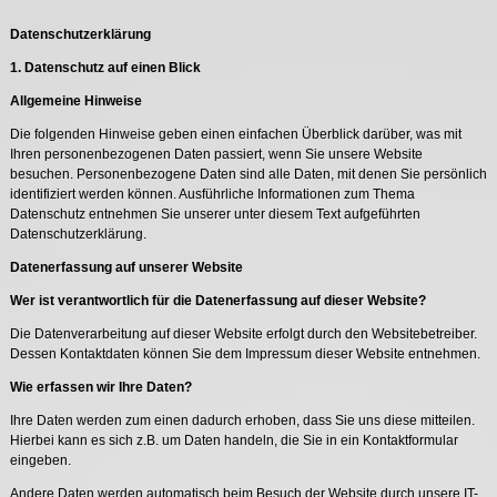
Datenschutzerklärung
1. Datenschutz auf einen Blick
Allgemeine Hinweise
Die folgenden Hinweise geben einen einfachen Überblick darüber, was mit
Ihren personenbezogenen Daten passiert, wenn Sie unsere Website
besuchen. Personenbezogene Daten sind alle Daten, mit denen Sie persönlich
identifiziert werden können. Ausführliche Informationen zum Thema
Datenschutz entnehmen Sie unserer unter diesem Text aufgeführten
Datenschutzerklärung.
Datenerfassung auf unserer Website
Wer ist verantwortlich für die Datenerfassung auf dieser Website?
Die Datenverarbeitung auf dieser Website erfolgt durch den Websitebetreiber.
Dessen Kontaktdaten können Sie dem Impressum dieser Website entnehmen.
Wie erfassen wir Ihre Daten?
Ihre Daten werden zum einen dadurch erhoben, dass Sie uns diese mitteilen.
Hierbei kann es sich z.B. um Daten handeln, die Sie in ein Kontaktformular
eingeben.
Andere Daten werden automatisch beim Besuch der Website durch unsere IT-