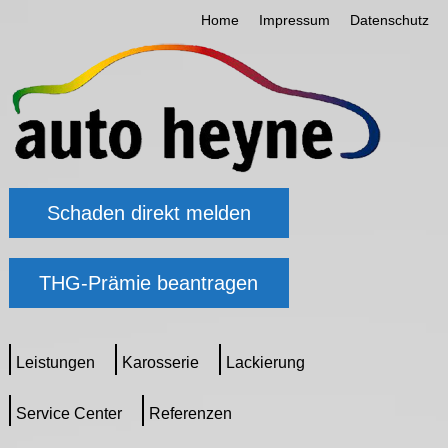
Home
Impressum
Datenschutz
Schaden direkt melden
THG-Prämie beantragen
Leistungen
Karosserie
Lackierung
Service Center
Referenzen