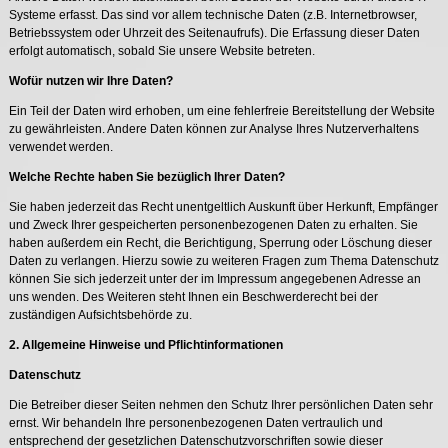
Systeme erfasst. Das sind vor allem technische Daten (z.B. Internetbrowser,
Betriebssystem oder Uhrzeit des Seitenaufrufs). Die Erfassung dieser Daten
erfolgt automatisch, sobald Sie unsere Website betreten.
Wofür nutzen wir Ihre Daten?
Ein Teil der Daten wird erhoben, um eine fehlerfreie Bereitstellung der Website
zu gewährleisten. Andere Daten können zur Analyse Ihres Nutzerverhaltens
verwendet werden.
Welche Rechte haben Sie bezüglich Ihrer Daten?
Sie haben jederzeit das Recht unentgeltlich Auskunft über Herkunft, Empfänger
und Zweck Ihrer gespeicherten personenbezogenen Daten zu erhalten. Sie
haben außerdem ein Recht, die Berichtigung, Sperrung oder Löschung dieser
Daten zu verlangen. Hierzu sowie zu weiteren Fragen zum Thema Datenschutz
können Sie sich jederzeit unter der im Impressum angegebenen Adresse an
uns wenden. Des Weiteren steht Ihnen ein Beschwerderecht bei der
zuständigen Aufsichtsbehörde zu.
2. Allgemeine Hinweise und Pflichtinformationen
Datenschutz
Die Betreiber dieser Seiten nehmen den Schutz Ihrer persönlichen Daten sehr
ernst. Wir behandeln Ihre personenbezogenen Daten vertraulich und
entsprechend der gesetzlichen Datenschutzvorschriften sowie dieser